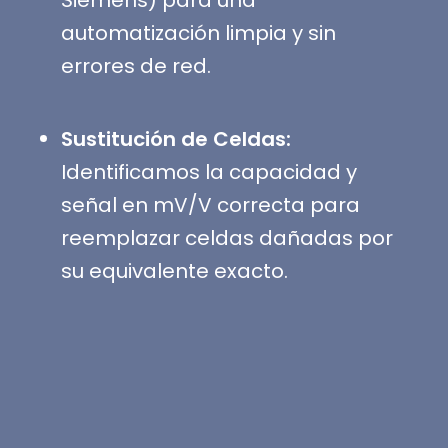
Siemens) para una
automatización limpia y sin
errores de red.
Sustitución de Celdas:
Identificamos la capacidad y
señal en mV/V correcta para
reemplazar celdas dañadas por
su equivalente exacto.