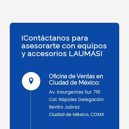
¡Contáctanos para
asesorarte con equipos
y accesorios LAUMAS!
Oficina de Ventas en
Ciudad de México:
Av. Insurgentes Sur 716
Col. Nápoles Delegación
Benito Juárez
Ciudad de México, CDMX