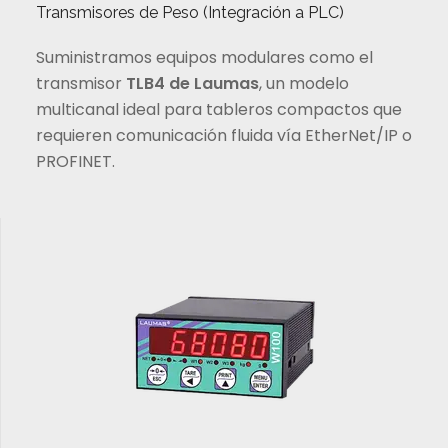
Transmisores de Peso (Integración a PLC)
Suministramos equipos modulares como el
transmisor
TLB4 de Laumas
, un modelo
multicanal ideal para tableros compactos que
requieren comunicación fluida vía EtherNet/IP o
PROFINET.