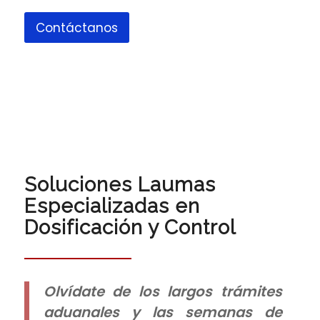
Contáctanos
Soluciones Laumas
Especializadas en
Dosificación y Control
Olvídate de los largos trámites
aduanales y las semanas de