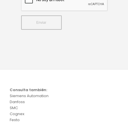
Consulta también:
Siemens Automation
Danfoss
SMC
Cognex
Festo