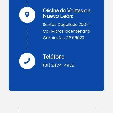
Oficina de Ventas en
Nuevo León:
Santos Degollado 200-1
Col. Mitras bicentenario
García, NL., CP 66023
Teléfono
(81) 2474-4932