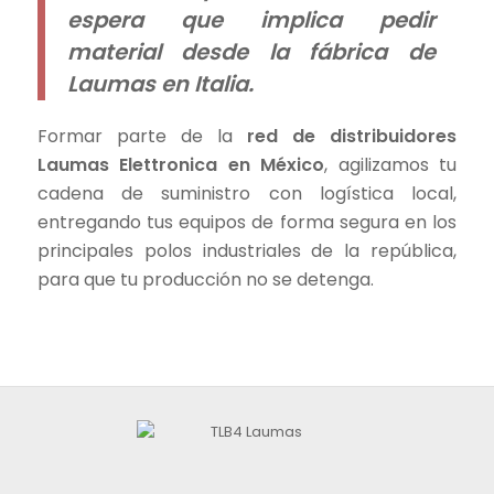
espera que implica pedir
material desde la fábrica de
Laumas en Italia.
Formar parte de la
red de distribuidores
Laumas Elettronica en México
, agilizamos tu
cadena de suministro con logística local,
entregando tus equipos de forma segura en los
principales polos industriales de la república,
para que tu producción no se detenga.