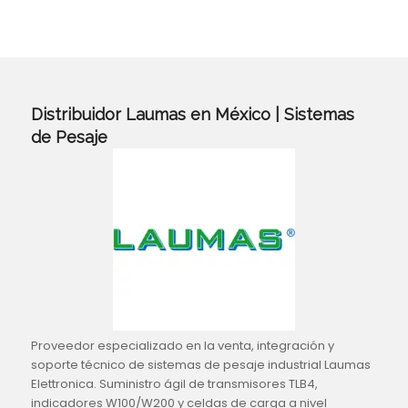
Distribuidor Laumas en México | Sistemas
de Pesaje
Proveedor especializado en la venta, integración y
soporte técnico de sistemas de pesaje industrial Laumas
Elettronica. Suministro ágil de transmisores TLB4,
indicadores W100/W200 y celdas de carga a nivel