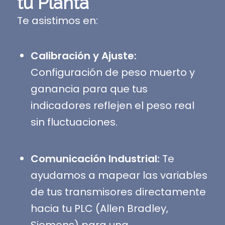
tu Planta
Te asistimos en:
Calibración y Ajuste:
Configuración de peso muerto y
ganancia para que tus
indicadores reflejen el peso real
sin fluctuaciones.
Comunicación Industrial:
Te
ayudamos a mapear las variables
de tus transmisores directamente
hacia tu PLC (Allen Bradley,