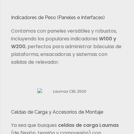
Indicadores de Peso (Paneles e Interfaces)
Contamos con paneles versátiles y robustos,
incluyendo los populares indicadores
W100 y
W200
, perfectos para administrar básculas de
plataforma, ensacadoras y sistemas con
salidas de relevador.
Celdas de Carga y Accesorios de Montaje
Ya sea que busques
celdas de carga Laumas
(de flexión, tensión y compresión) con