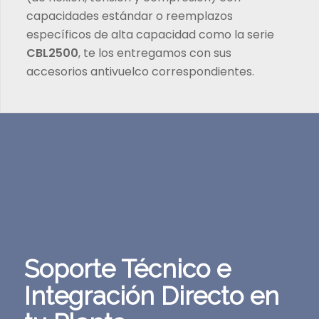
capacidades estándar o reemplazos
específicos de alta capacidad como la serie
CBL2500
, te los entregamos con sus
accesorios antivuelco correspondientes.
Soporte Técnico e
Integración Directo en