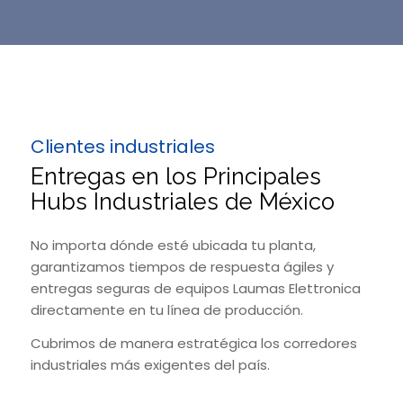
Clientes industriales
Entregas en los Principales
Hubs Industriales de México
No importa dónde esté ubicada tu planta,
garantizamos tiempos de respuesta ágiles y
entregas seguras de equipos Laumas Elettronica
directamente en tu línea de producción.
Cubrimos de manera estratégica los corredores
industriales más exigentes del país.